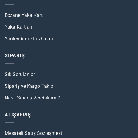
Eczane Yaka Kartı
Yaka Kartları
Yönlendirme Levhaları
SİPARİŞ
Sık Sorulanlar
Sipariş ve Kargo Takip
Nasıl Sipariş Verebilirim ?
ALIŞVERİŞ
Mesafeli Satış Sözleşmesi