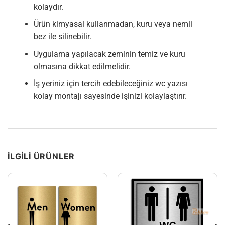
kolaydır.
Ürün kimyasal kullanmadan, kuru veya nemli
bez ile silinebilir.
Uygulama yapılacak zeminin temiz ve kuru
olmasına dikkat edilmelidir.
İş yeriniz için tercih edebileceğiniz wc yazısı
kolay montajı sayesinde işinizi kolaylaştırır.
İLGILI ÜRÜNLER