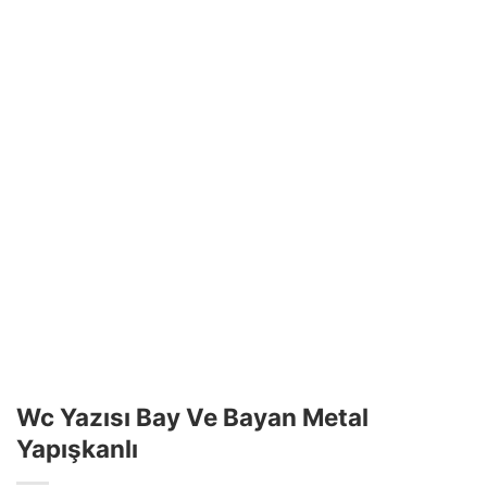
Wc Yazısı Bay Ve Bayan Metal
Yapışkanlı