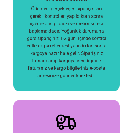
Ödemesi gerçekleşen siparişinizin
gerekli kontrolleri yapıldıktan sonra
işleme alınıp baskı ve üretim süreci
başlamaktadır. Yoğunluk durumuna
göre siparişiniz 1-2 gün içinde kontrol
edilerek paketlemesi yapıldıktan sonra
kargoya hazır hale gelir. Siparişiniz
tamamlanıp kargoya verildiğinde
faturanız ve kargo bilgileriniz e-posta
adresinize gönderilmektedir.