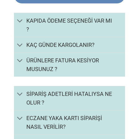
KAPIDA ÖDEME SEÇENEĞİ VAR MI
?
KAÇ GÜNDE KARGOLANIR?
ÜRÜNLERE FATURA KESİYOR
MUSUNUZ ?
SİPARİŞ ADETLERİ HATALIYSA NE
OLUR ?
ECZANE YAKA KARTI SİPARİŞİ
NASIL VERİLİR?