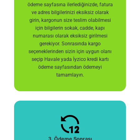
ödeme sayfasına ilerlediğinizde, fatura
ve adres bilgilerinizi eksiksiz olarak
girin, kargonun size teslim olabilmesi
için bilgilerin sokak, cadde, kapı
numarası olarak eksiksiz girilmesi
gerekiyor. Sonrasında kargo
seçeneklerinden sizin için uygun olanı
seçip Havale yada İyzico kredi kartı
ödeme sayfasından ödemeyi
tamamlayın.
3. Ödeme Sonrası