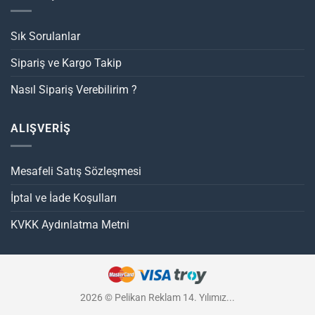
Sık Sorulanlar
Sipariş ve Kargo Takip
Nasıl Sipariş Verebilirim ?
ALIŞVERİŞ
Mesafeli Satış Sözleşmesi
İptal ve İade Koşulları
KVKK Aydınlatma Metni
2026 © Pelikan Reklam 14. Yılımız...