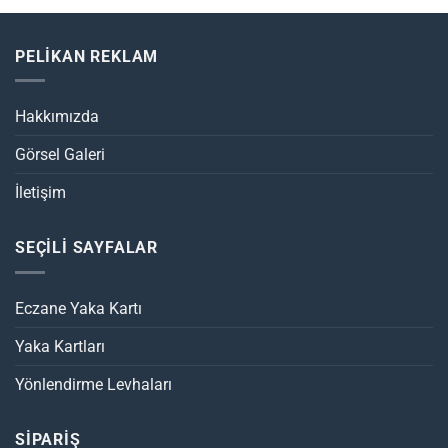
PELİKAN REKLAM
Hakkımızda
Görsel Galeri
İletişim
SEÇİLİ SAYFALAR
Eczane Yaka Kartı
Yaka Kartları
Yönlendirme Levhaları
SİPARİŞ