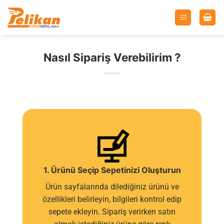
İçeriğe
atla
Nasıl Sipariş Verebilirim ?
1. Ürünü Seçip Sepetinizi Oluşturun
Ürün sayfalarında dilediğiniz ürünü ve
özellikleri belirleyin, bilgileri kontrol edip
sepete ekleyin. Sipariş verirken satın