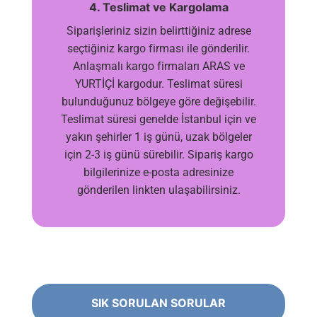
4. Teslimat ve Kargolama
Siparişleriniz sizin belirttiğiniz adrese
seçtiğiniz kargo firması ile gönderilir.
Anlaşmalı kargo firmaları ARAS ve
YURTİÇİ kargodur. Teslimat süresi
bulunduğunuz bölgeye göre değişebilir.
Teslimat süresi genelde İstanbul için ve
yakın şehirler 1 iş günü, uzak bölgeler
için 2-3 iş günü sürebilir. Sipariş kargo
bilgilerinize e-posta adresinize
gönderilen linkten ulaşabilirsiniz.
SIK SORULAN SORULAR