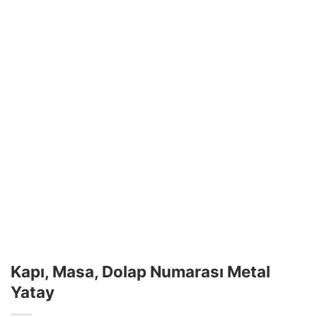
Kapı, Masa, Dolap Numarası Metal
Yatay