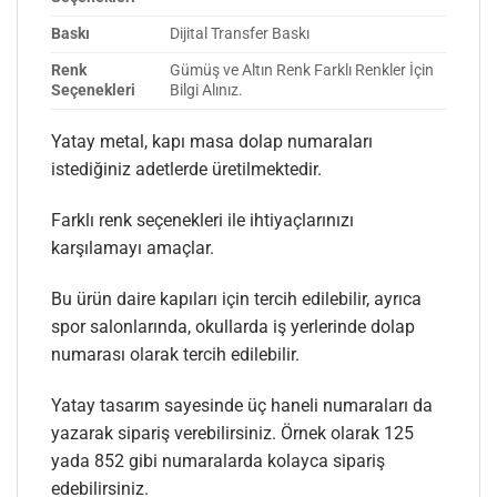
Baskı
Dijital Transfer Baskı
Renk
Gümüş ve Altın Renk Farklı Renkler İçin
Seçenekleri
Bilgi Alınız.
Yatay metal, kapı masa dolap numaraları
istediğiniz adetlerde üretilmektedir.
Farklı renk seçenekleri ile ihtiyaçlarınızı
karşılamayı amaçlar.
Bu ürün daire kapıları için tercih edilebilir, ayrıca
spor salonlarında, okullarda iş yerlerinde dolap
numarası olarak tercih edilebilir.
Yatay tasarım sayesinde üç haneli numaraları da
yazarak sipariş verebilirsiniz. Örnek olarak 125
yada 852 gibi numaralarda kolayca sipariş
edebilirsiniz.