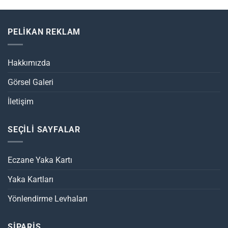
PELİKAN REKLAM
Hakkımızda
Görsel Galeri
İletişim
SEÇİLİ SAYFALAR
Eczane Yaka Kartı
Yaka Kartları
Yönlendirme Levhaları
SİPARİŞ