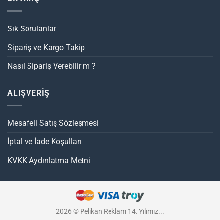
Sık Sorulanlar
Sipariş ve Kargo Takip
Nasıl Sipariş Verebilirim ?
ALIŞVERİŞ
Mesafeli Satış Sözleşmesi
İptal ve İade Koşulları
KVKK Aydınlatma Metni
2026 © Pelikan Reklam 14. Yılımız...