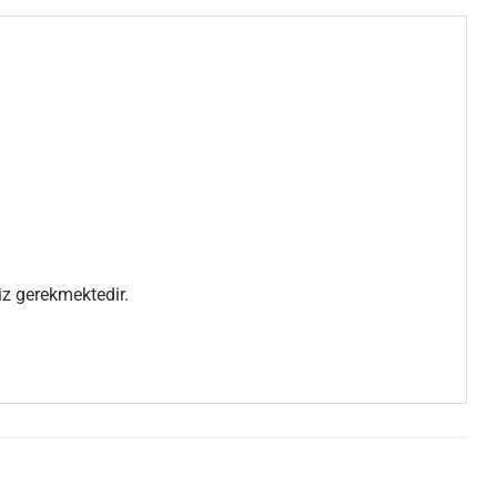
iz gerekmektedir.